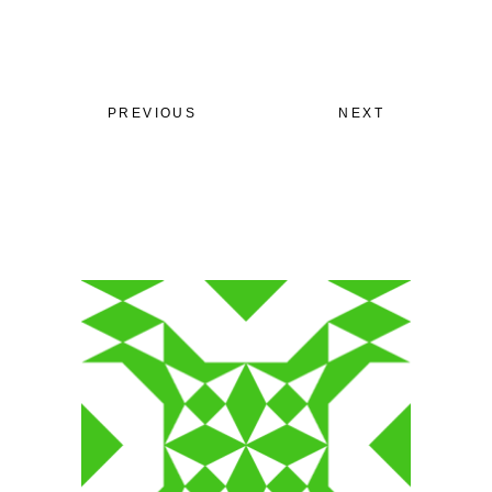
PREVIOUS
NEXT