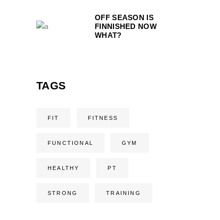
OFF SEASON IS
FINNISHED NOW
WHAT?
TAGS
FIT
FITNESS
FUNCTIONAL
GYM
HEALTHY
PT
STRONG
TRAINING