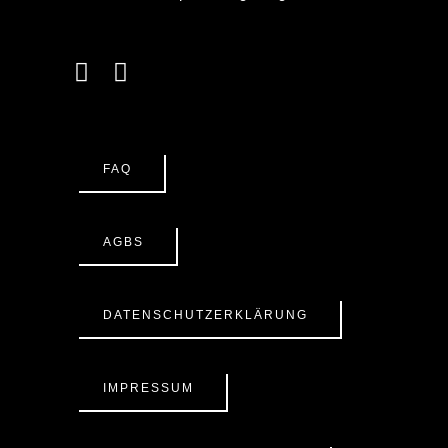
FAQ
AGBS
DATENSCHUTZERKLÄRUNG
IMPRESSUM