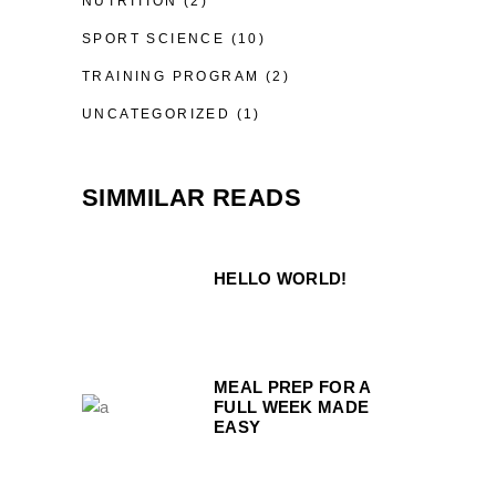
NUTRITION
(2)
SPORT SCIENCE
(10)
TRAINING PROGRAM
(2)
UNCATEGORIZED
(1)
SIMMILAR READS
HELLO WORLD!
MEAL PREP FOR A
FULL WEEK MADE
EASY