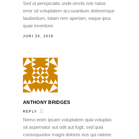
Sed ut perspiciatis unde omnis iste natus
error sit voluptatem accusantium doloremque
laudantium, totam rem aperiam, eaque ipsa
quae inventore.
JUNI 24, 2019
ANTHONY BRIDGES
REPLY
Nemo enim ipsam voluptatem quia voluptas
sit aspernatur aut odit aut fugit, sed quia
consequuntur magni dolores eos qui ratione.