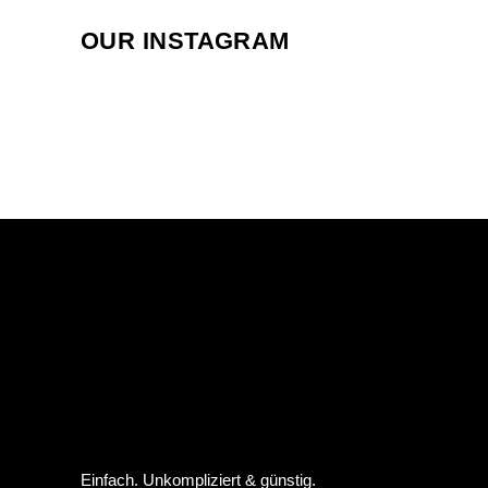
OUR INSTAGRAM
Einfach. Unkompliziert & günstig.