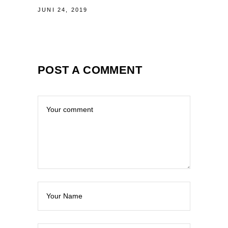
JUNI 24, 2019
POST A COMMENT