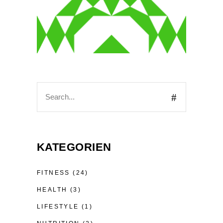
Search
for:
KATEGORIEN
FITNESS
(24)
HEALTH
(3)
LIFESTYLE
(1)