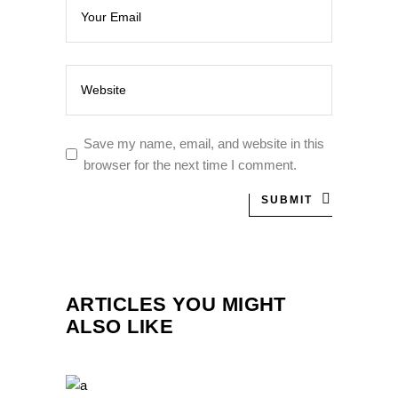
Save my name, email, and website in this
browser for the next time I comment.
SUBMIT
ARTICLES YOU MIGHT
ALSO LIKE