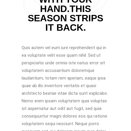
HAND.THIS
SEASON STRIPS
IT BACK.
Quis autem vel eum iure reprehenderit qui in
ea voluptate velit esse quam nihil. Sed ut
perspiciatis unde omnis iste natus error sit
voluptatem accusantium doloremque
laudantium, totam rem aperiam, eaque ipsa
quae ab illo inventore veritatis et quasi
architecto beatae vitae dicta sunt explicabo.
Nemo enim ipsam voluptatem quia voluptas
sit aspernatur aut odit aut fugit, sed quia
consequuntur magni dolores eos qui ratione
voluptatem sequi nesciunt. Neque porro