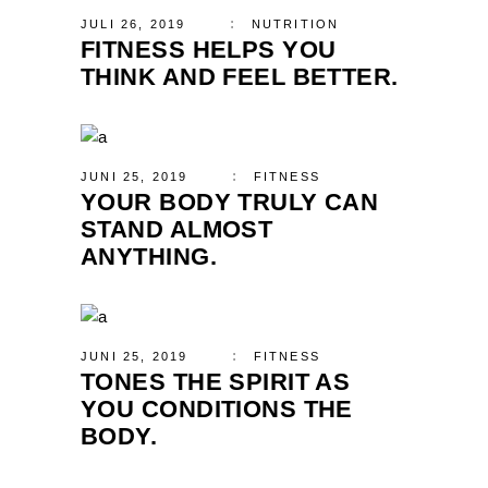
JULI 26, 2019
NUTRITION
FITNESS HELPS YOU
THINK AND FEEL BETTER.
JUNI 25, 2019
FITNESS
YOUR BODY TRULY CAN
STAND ALMOST
ANYTHING.
JUNI 25, 2019
FITNESS
TONES THE SPIRIT AS
YOU CONDITIONS THE
BODY.