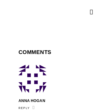
COMMENTS
ANNA HOGAN
REPLY