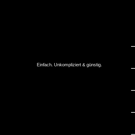
Einfach. Unkompliziert & günstig.