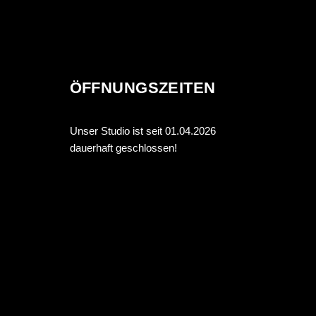
ÖFFNUNGSZEITEN
Unser Studio ist seit 01.04.2026
dauerhaft geschlossen!