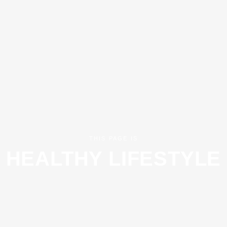
THIS PAGE IS
HEALTHY LIFESTYLE