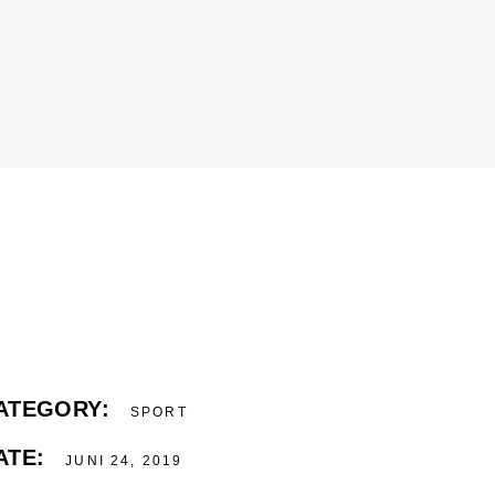
ATEGORY:
SPORT
ATE:
JUNI 24, 2019