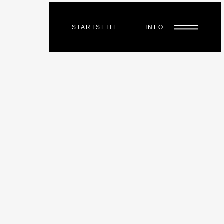
STARTSEITE
INFO